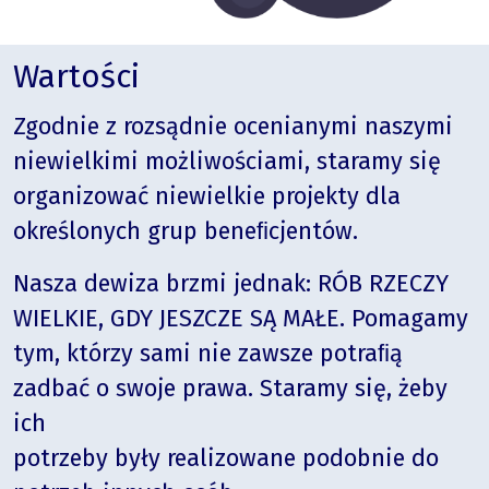
Wartości
Zgodnie z rozsądnie ocenianymi naszymi
niewielkimi możliwościami, staramy się
organizować niewielkie projekty dla
określonych grup beneﬁcjentów.
Nasza dewiza brzmi jednak: RÓB RZECZY
WIELKIE, GDY JESZCZE SĄ MAŁE. Pomagamy
tym, którzy sami nie zawsze potraﬁą
zadbać o swoje prawa. Staramy się, żeby
ich
potrzeby były realizowane podobnie do