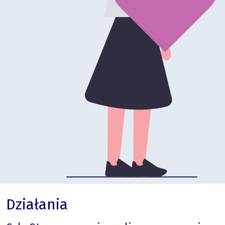
Działania