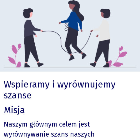
Wspieramy i wyrównujemy
szanse
Misja
Naszym głównym celem jest
wyrównywanie szans naszych