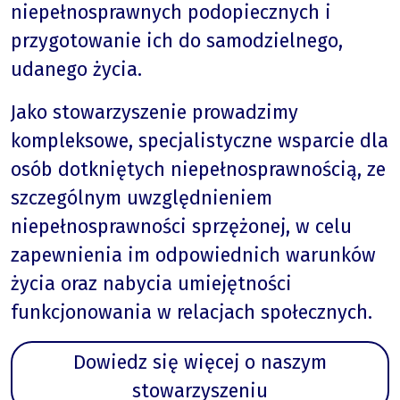
niepełnosprawnych podopiecznych i
przygotowanie ich do samodzielnego,
udanego życia.
Jako stowarzyszenie prowadzimy
kompleksowe, specjalistyczne wsparcie dla
osób dotkniętych niepełnosprawnością, ze
szczególnym uwzględnieniem
niepełnosprawności sprzężonej, w celu
zapewnienia im odpowiednich warunków
życia oraz nabycia umiejętności
funkcjonowania w relacjach społecznych.
Dowiedz się więcej o naszym
stowarzyszeniu