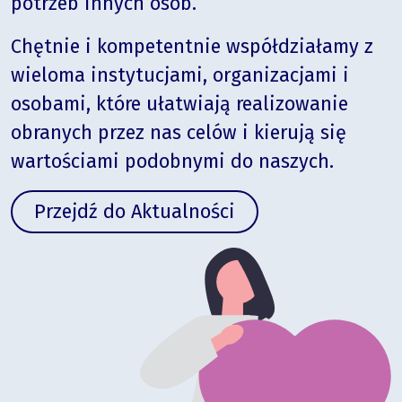
potrzeb innych osób.
Chętnie i kompetentnie współdziałamy z
wieloma instytucjami, organizacjami i
osobami, które ułatwiają realizowanie
obranych przez nas celów i kierują się
wartościami podobnymi do naszych.
Przejdź do Aktualności