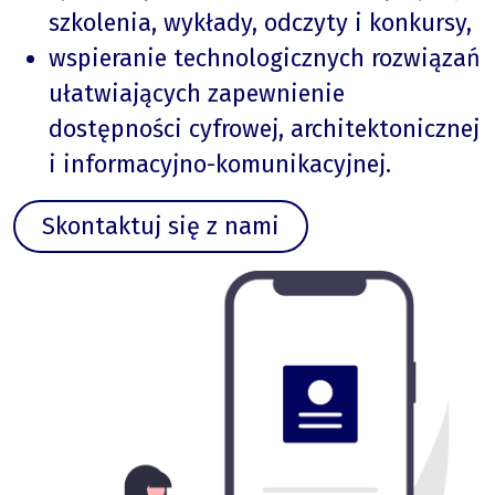
szkolenia, wykłady, odczyty i konkursy,
wspieranie technologicznych rozwiązań
ułatwiających zapewnienie
dostępności cyfrowej, architektonicznej
i informacyjno-komunikacyjnej.
Skontaktuj się z nami