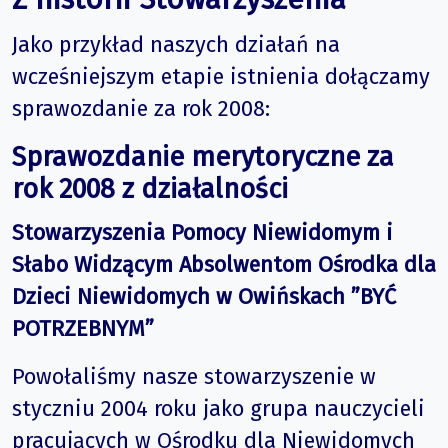
Jako przykład naszych działań na
wcześniejszym etapie istnienia dołączamy
sprawozdanie za rok 2008:
Sprawozdanie merytoryczne za
rok 2008 z działalności
Stowarzyszenia Pomocy Niewidomym i
Słabo Widzącym Absolwentom Ośrodka dla
Dzieci Niewidomych w Owińskach ”BYĆ
POTRZEBNYM”
Powołaliśmy nasze stowarzyszenie w
styczniu 2004 roku jako grupa nauczycieli
pracujących w Ośrodku dla Niewidomych