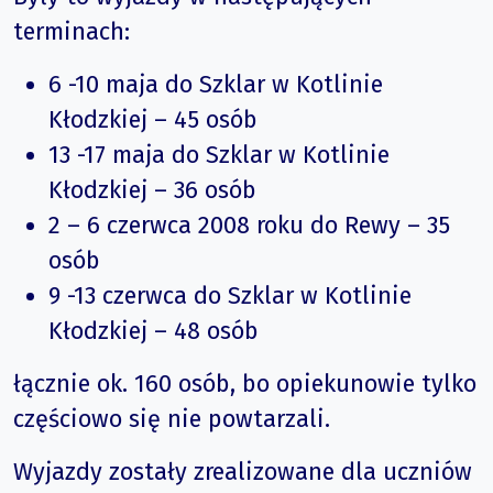
terminach:
6 -10 maja do Szklar w Kotlinie
Kłodzkiej – 45 osób
13 -17 maja do Szklar w Kotlinie
Kłodzkiej – 36 osób
2 – 6 czerwca 2008 roku do Rewy – 35
osób
9 -13 czerwca do Szklar w Kotlinie
Kłodzkiej – 48 osób
łącznie ok. 160 osób, bo opiekunowie tylko
częściowo się nie powtarzali.
Wyjazdy zostały zrealizowane dla uczniów