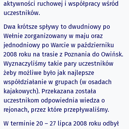
aktywności ruchowej i współpracy wśród
uczestników.
Dwa krótsze spływy to dwudniowy po
Wełnie zorganizowany w maju oraz
jednodniowy po Warcie w październiku
2008 roku na trasie z Poznania do Owińsk.
Wyznaczyliśmy takie pary uczestników
żeby możliwe było jak najlepsze
współdziałanie w grupach (w osadach
kajakowych). Przekazana została
uczestnikom odpowiednia wiedza o
rejonach, przez które przepływaliśmy.
W terminie 20 – 27 lipca 2008 roku odbył