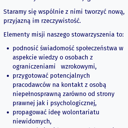
Staramy się wspólnie z nimi tworzyć nową,
przyjazną im rzeczywistość.
Elementy misji naszego stowarzyszenia to:
podnosić świadomość społeczeństwa w
aspekcie wiedzy o osobach z
ograniczeniami wzrokowymi,
przygotować potencjalnych
pracodawców na kontakt z osobą
niepełnosprawną zarówno od strony
prawnej jak i psychologicznej,
propagować ideę wolontariatu
niewidomych,