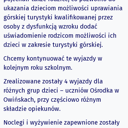
ukazania dzieciom możliwości uprawiania
górskiej turystyki kwalifikowanej przez
osoby z dysfunkcją wzroku dodać
uświadomienie rodzicom możliwości ich
dzieci w zakresie turystyki górskiej.
Chcemy kontynuować te wyjazdy w
kolejnym roku szkolnym.
Zrealizowane zostały 4 wyjazdy dla
różnych grup dzieci – uczniów Ośrodka w
Owińskach, przy częściowo różnym
składzie opiekunów.
Noclegi i wyżywienie zapewnione zostały