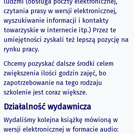
ludźmi (obsługa poczty elektronicznej,
czytania prasy w wersji elektronicznej,
wyszukiwanie informacji i kontakty
towarzyskie w internecie itp.) Przez te
umiejętności zyskali też lepszą pozycję na
rynku pracy.
Chcemy pozyskać dalsze środki celem
zwiększenia ilości godzin zajęć, bo
zapotrzebowanie na tego rodzaju
szkolenie jest coraz większe.
Działalność wydawnicza
Wydaliśmy kolejna książkę mówioną w
wersji elektronicznej w formacie audio: