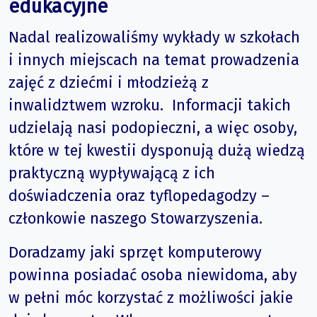
edukacyjne
Nadal realizowaliśmy wykłady w szkołach
i innych miejscach na temat prowadzenia
zajęć z dziećmi i młodzieżą z
inwalidztwem wzroku. Informacji takich
udzielają nasi podopieczni, a więc osoby,
które w tej kwestii dysponują dużą wiedzą
praktyczną wypływającą z ich
doświadczenia oraz tyflopedagodzy –
członkowie naszego Stowarzyszenia.
Doradzamy jaki sprzęt komputerowy
powinna posiadać osoba niewidoma, aby
w pełni móc korzystać z możliwości jakie