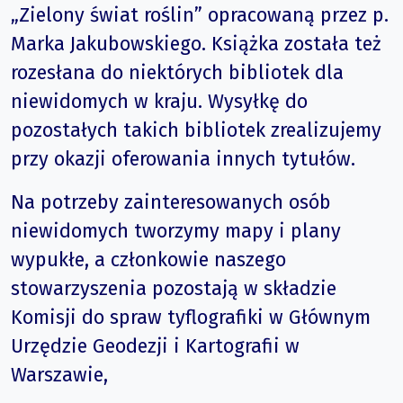
„Zielony świat roślin” opracowaną przez p.
Marka Jakubowskiego. Książka została też
rozesłana do niektórych bibliotek dla
niewidomych w kraju. Wysyłkę do
pozostałych takich bibliotek zrealizujemy
przy okazji oferowania innych tytułów.
Na potrzeby zainteresowanych osób
niewidomych tworzymy mapy i plany
wypukłe, a członkowie naszego
stowarzyszenia pozostają w składzie
Komisji do spraw tyflografiki w Głównym
Urzędzie Geodezji i Kartografii w
Warszawie,