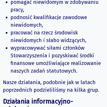
pomagać niewidomym w zdobywaniu
pracy,
podnosić kwalifikacje zawodowe
niewidomych,
pracować na rzecz środowisk
niewidomych i słabo widzących,
wypracowywać siłami członków
Stowarzyszenia i pozyskiwać środki
finansowe umożliwiające realizowanie
naszych zadań statutowych.
Nasze działania, podobnie jak w latach
poprzednich podzieliliśmy na kilka grup.
Działania informacyjno-