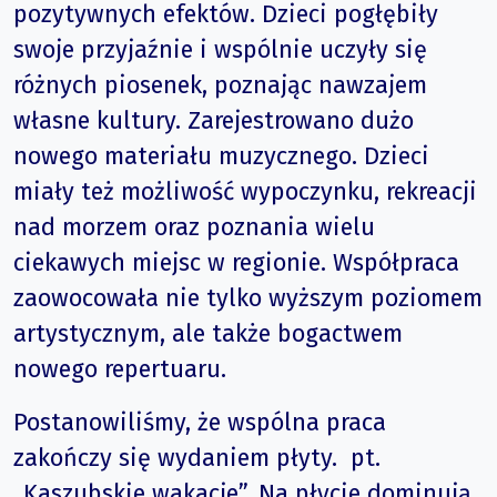
pozytywnych efektów. Dzieci pogłębiły
swoje przyjaźnie i wspólnie uczyły się
różnych piosenek, poznając nawzajem
własne kultury. Zarejestrowano dużo
nowego materiału muzycznego. Dzieci
miały też możliwość wypoczynku, rekreacji
nad morzem oraz poznania wielu
ciekawych miejsc w regionie. Współpraca
zaowocowała nie tylko wyższym poziomem
artystycznym, ale także bogactwem
nowego repertuaru.
Postanowiliśmy, że wspólna praca
zakończy się wydaniem płyty. pt.
„Kaszubskie wakacje”. Na płycie dominują