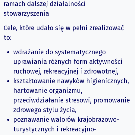
ramach dalszej działalności
stowarzyszenia
Cele, które udało się w pełni zrealizować
to:
wdrażanie do systematycznego
uprawiania różnych form aktywności
ruchowej, rekreacyjnej i zdrowotnej,
kształtowanie nawyków higienicznych,
hartowanie organizmu,
przeciwdziałanie stresowi, promowanie
zdrowego stylu życia,
poznawanie walorów krajobrazowo-
turystycznych i rekreacyjno-