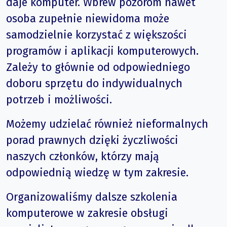
daje komputer. Wbrew pozorom nawet
osoba zupełnie niewidoma może
samodzielnie korzystać z większości
programów i aplikacji komputerowych.
Zależy to głównie od odpowiedniego
doboru sprzętu do indywidualnych
potrzeb i możliwości.
Możemy udzielać również nieformalnych
porad prawnych dzięki życzliwości
naszych członków, którzy mają
odpowiednią wiedzę w tym zakresie.
Organizowaliśmy dalsze szkolenia
komputerowe w zakresie obsługi