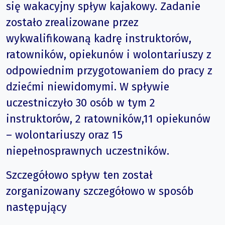
się wakacyjny spływ kajakowy. Zadanie
zostało zrealizowane przez
wykwalifikowaną kadrę instruktorów,
ratowników, opiekunów i wolontariuszy z
odpowiednim przygotowaniem do pracy z
dziećmi niewidomymi. W spływie
uczestniczyło 30 osób w tym 2
instruktorów, 2 ratowników,11 opiekunów
– wolontariuszy oraz 15
niepełnosprawnych uczestników.
Szczegółowo spływ ten został
zorganizowany szczegółowo w sposób
następujący