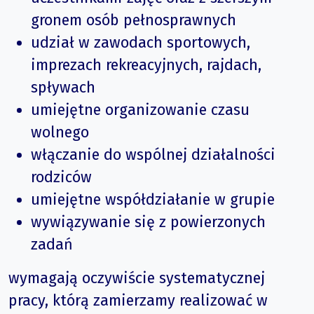
gronem osób pełnosprawnych
udział w zawodach sportowych,
imprezach rekreacyjnych, rajdach,
spływach
umiejętne organizowanie czasu
wolnego
włączanie do wspólnej działalności
rodziców
umiejętne współdziałanie w grupie
wywiązywanie się z powierzonych
zadań
wymagają oczywiście systematycznej
pracy, którą zamierzamy realizować w