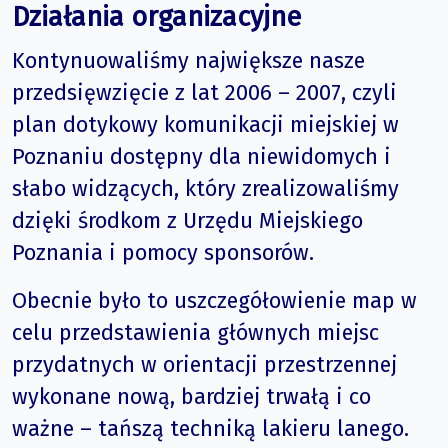
Działania organizacyjne
Kontynuowaliśmy największe nasze
przedsięwzięcie z lat 2006 – 2007, czyli
plan dotykowy komunikacji miejskiej w
Poznaniu dostępny dla niewidomych i
słabo widzących, który zrealizowaliśmy
dzięki środkom z Urzędu Miejskiego
Poznania i pomocy sponsorów.
Obecnie było to uszczegółowienie map w
celu przedstawienia głównych miejsc
przydatnych w orientacji przestrzennej
wykonane nową, bardziej trwałą i co
ważne – tańszą techniką lakieru lanego.