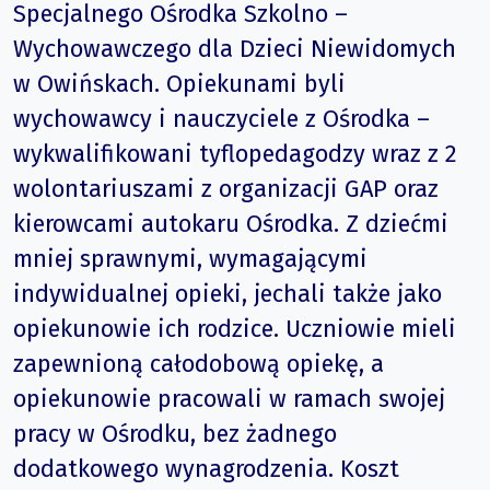
Specjalnego Ośrodka Szkolno –
Wychowawczego dla Dzieci Niewidomych
w Owińskach. Opiekunami byli
wychowawcy i nauczyciele z Ośrodka –
wykwalifikowani tyflopedagodzy wraz z 2
wolontariuszami z organizacji GAP oraz
kierowcami autokaru Ośrodka. Z dziećmi
mniej sprawnymi, wymagającymi
indywidualnej opieki, jechali także jako
opiekunowie ich rodzice. Uczniowie mieli
zapewnioną całodobową opiekę, a
opiekunowie pracowali w ramach swojej
pracy w Ośrodku, bez żadnego
dodatkowego wynagrodzenia. Koszt