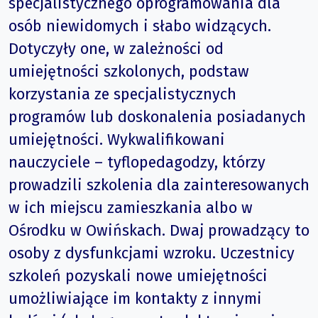
specjalistycznego oprogramowania dla
osób niewidomych i słabo widzących.
Dotyczyły one, w zależności od
umiejętności szkolonych, podstaw
korzystania ze specjalistycznych
programów lub doskonalenia posiadanych
umiejętności. Wykwalifikowani
nauczyciele – tyflopedagodzy, którzy
prowadzili szkolenia dla zainteresowanych
w ich miejscu zamieszkania albo w
Ośrodku w Owińskach. Dwaj prowadzący to
osoby z dysfunkcjami wzroku. Uczestnicy
szkoleń pozyskali nowe umiejętności
umożliwiające im kontakty z innymi