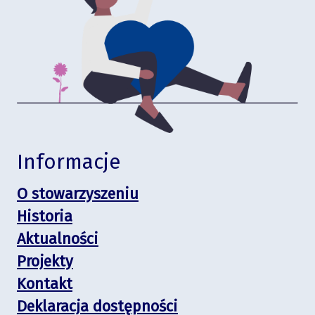
Informacje
O stowarzyszeniu
Historia
Aktualności
Projekty
Kontakt
Deklaracja dostępności